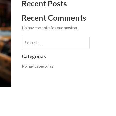
Recent Posts
Recent Comments
No hay comentarios que mostrar.
Categorías
No hay categorías