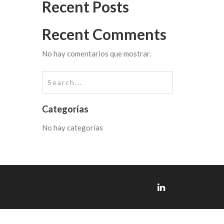
Recent Posts
Recent Comments
No hay comentarios que mostrar.
Categorías
No hay categorías