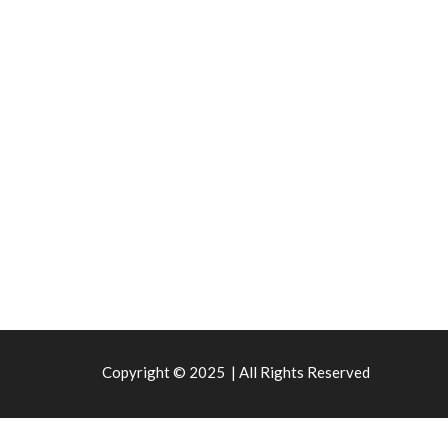
Copyright © 2025 | All Rights Reserved