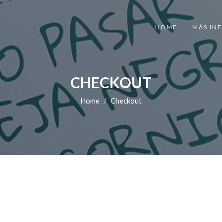
HOME
MÁS IN
CHECKOUT
Home
Checkout